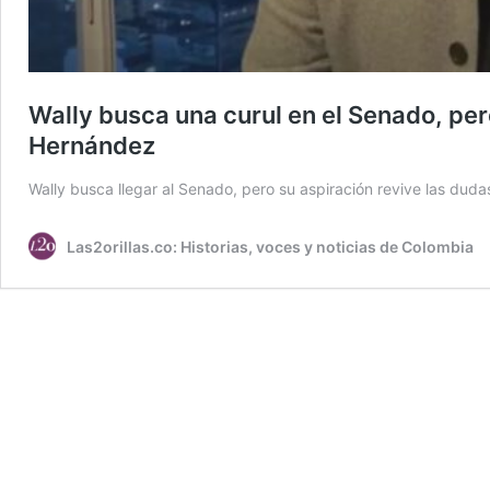
Wally busca una curul en el Senado, per
Hernández
Wally busca llegar al Senado, pero su aspiración revive las duda
Las2orillas.co: Historias, voces y noticias de Colombia