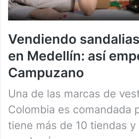
Vendiendo sandalias 
en Medellín: así em
Campuzano
Una de las marcas de vest
Colombia es comandada p
tiene más de 10 tiendas y