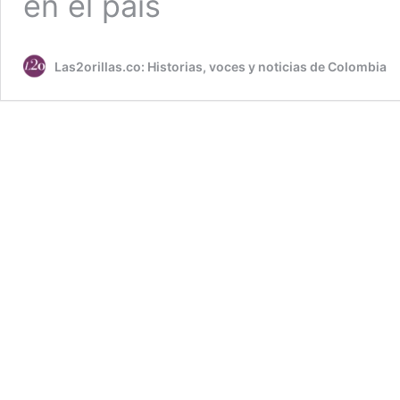
en el país
Las2orillas.co: Historias, voces y noticias de Colombia