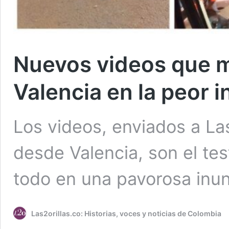
Nuevos videos que m
Valencia en la peor 
Los videos, enviados a Las
desde Valencia, son el te
todo en una pavorosa inu
Las2orillas.co: Historias, voces y noticias de Colombia