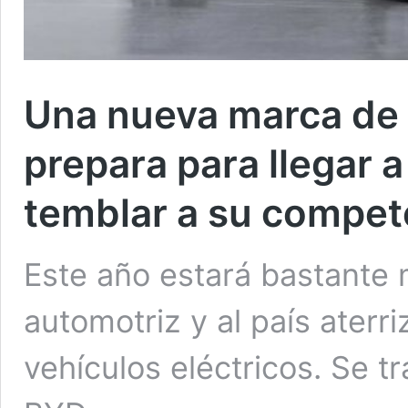
Una nueva marca de c
prepara para llegar 
temblar a su compet
Este año estará bastante 
automotriz y al país ater
vehículos eléctricos. Se 