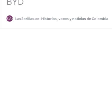
BYD
Las2orillas.co: Historias, voces y noticias de Colombia