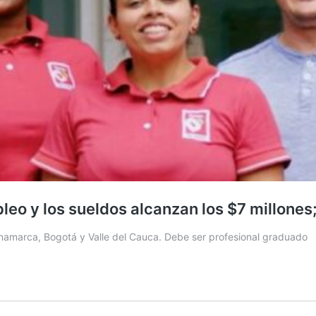
leo y los sueldos alcanzan los $7 millones
namarca, Bogotá y Valle del Cauca. Debe ser profesional graduado