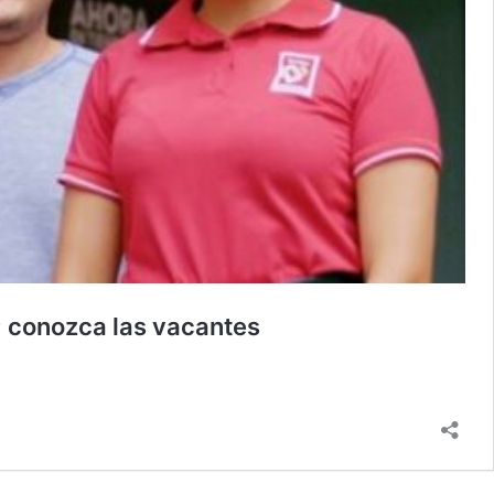
; conozca las vacantes