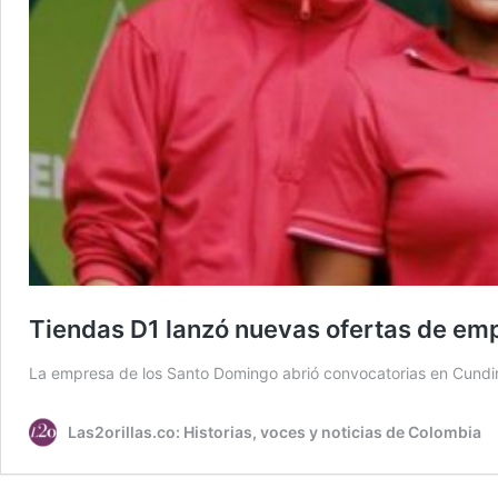
Tiendas D1 lanzó nuevas ofertas de emp
La empresa de los Santo Domingo abrió convocatorias en Cundi
Las2orillas.co: Historias, voces y noticias de Colombia