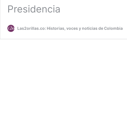
Presidencia
Las2orillas.co: Historias, voces y noticias de Colombia