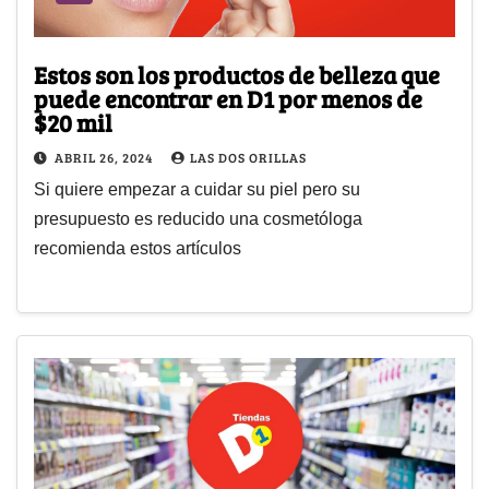
Estos son los productos de belleza que
puede encontrar en D1 por menos de
$20 mil
ABRIL 26, 2024
LAS DOS ORILLAS
Si quiere empezar a cuidar su piel pero su
presupuesto es reducido una cosmetóloga
recomienda estos artículos