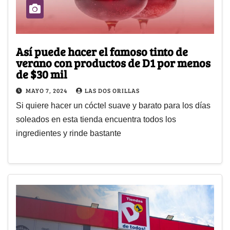
Así puede hacer el famoso tinto de
verano con productos de D1 por menos
de $30 mil
MAYO 7, 2024
LAS DOS ORILLAS
Si quiere hacer un cóctel suave y barato para los días
soleados en esta tienda encuentra todos los
ingredientes y rinde bastante