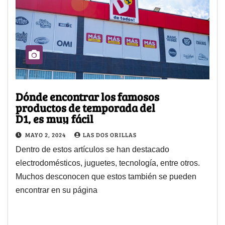
Dónde encontrar los famosos
productos de temporada del
D1, es muy fácil
MAYO 2, 2024
LAS DOS ORILLAS
Dentro de estos artículos se han destacado
electrodomésticos, juguetes, tecnología, entre otros.
Muchos desconocen que estos también se pueden
encontrar en su página