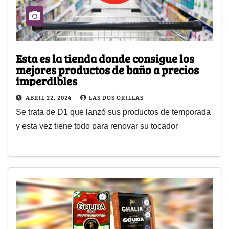
Esta es la tienda donde consigue los
mejores productos de baño a precios
imperdibles
ABRIL 22, 2024
LAS DOS ORILLAS
Se trata de D1 que lanzó sus productos de temporada
y esta vez tiene todo para renovar su tocador