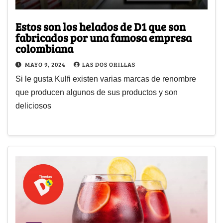
Estos son los helados de D1 que son
fabricados por una famosa empresa
colombiana
MAYO 9, 2024
LAS DOS ORILLAS
Si le gusta Kulfi existen varias marcas de renombre
que producen algunos de sus productos y son
deliciosos