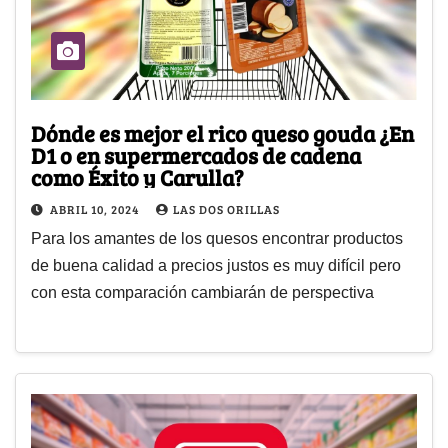
Dónde es mejor el rico queso gouda ¿En
D1 o en supermercados de cadena
como Éxito y Carulla?
ABRIL 10, 2024
LAS DOS ORILLAS
Para los amantes de los quesos encontrar productos
de buena calidad a precios justos es muy difícil pero
con esta comparación cambiarán de perspectiva