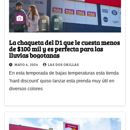
La chaqueta del D1 que le cuesta menos
de $100 mil y es perfecta para las
lluvias bogotanas
MAYO 6, 2024
LAS DOS ORILLAS
En esta temporada de bajas temperaturas esta tienda
‘hard discount’ quiso lanzar esta prenda muy útil en
diversos colores