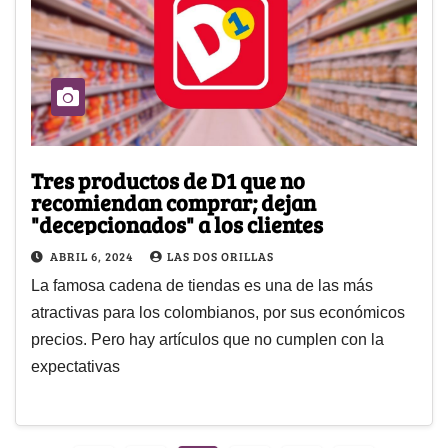
Tres productos de D1 que no
recomiendan comprar; dejan
"decepcionados" a los clientes
ABRIL 6, 2024
LAS DOS ORILLAS
La famosa cadena de tiendas es una de las más
atractivas para los colombianos, por sus económicos
precios. Pero hay artículos que no cumplen con la
expectativas