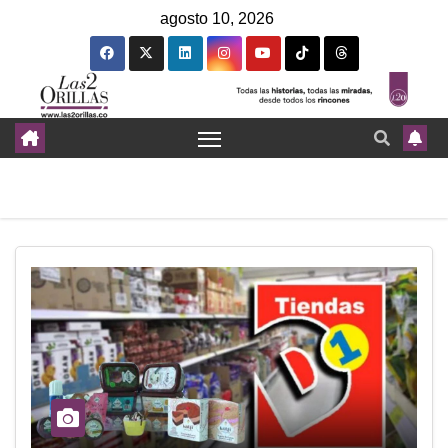
agosto 10, 2026