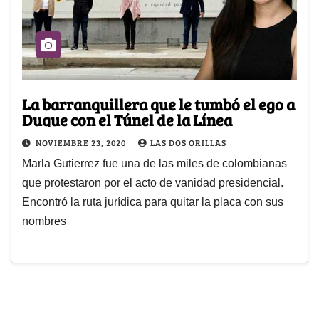
La barranquillera que le tumbó el ego a
Duque con el Túnel de la Línea
NOVIEMBRE 23, 2020
LAS DOS ORILLAS
Marla Gutierrez fue una de las miles de colombianas
que protestaron por el acto de vanidad presidencial.
Encontró la ruta jurídica para quitar la placa con sus
nombres