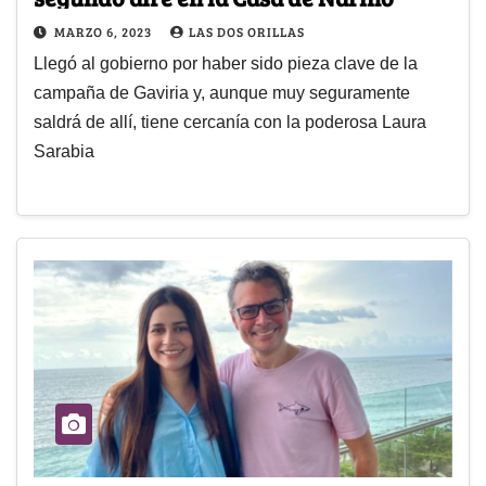
MARZO 6, 2023
LAS DOS ORILLAS
Llegó al gobierno por haber sido pieza clave de la
campaña de Gaviria y, aunque muy seguramente
saldrá de allí, tiene cercanía con la poderosa Laura
Sarabia