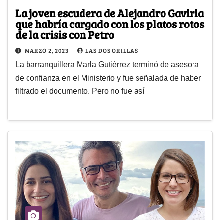
La joven escudera de Alejandro Gaviria
que habría cargado con los platos rotos
de la crisis con Petro
MARZO 2, 2023
LAS DOS ORILLAS
La barranquillera Marla Gutiérrez terminó de asesora
de confianza en el Ministerio y fue señalada de haber
filtrado el documento. Pero no fue así