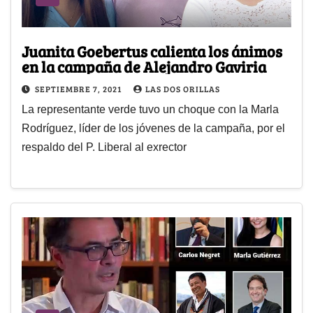
Juanita Goebertus calienta los ánimos
en la campaña de Alejandro Gaviria
SEPTIEMBRE 7, 2021
LAS DOS ORILLAS
La representante verde tuvo un choque con la Marla
Rodríguez, líder de los jóvenes de la campaña, por el
respaldo del P. Liberal al exrector