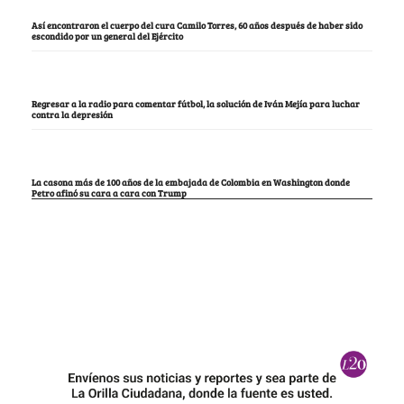
Así encontraron el cuerpo del cura Camilo Torres, 60 años después de haber sido
escondido por un general del Ejército
Regresar a la radio para comentar fútbol, la solución de Iván Mejía para luchar
contra la depresión
La casona más de 100 años de la embajada de Colombia en Washington donde
Petro afinó su cara a cara con Trump