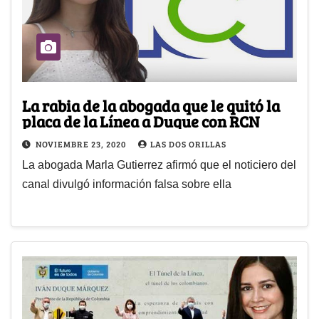
La rabia de la abogada que le quitó la
placa de la Línea a Duque con RCN
NOVIEMBRE 23, 2020
LAS DOS ORILLAS
La abogada Marla Gutierrez afirmó que el noticiero del
canal divulgó información falsa sobre ella