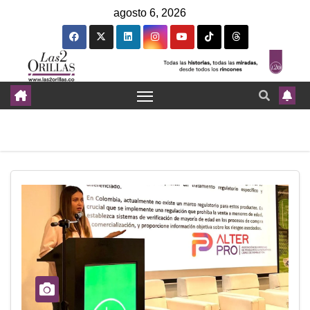
agosto 6, 2026