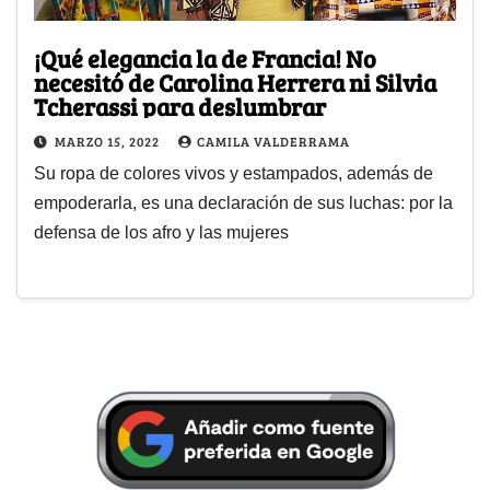
¡Qué elegancia la de Francia! No
necesitó de Carolina Herrera ni Silvia
Tcherassi para deslumbrar
MARZO 15, 2022
CAMILA VALDERRAMA
Su ropa de colores vivos y estampados, además de
empoderarla, es una declaración de sus luchas: por la
defensa de los afro y las mujeres