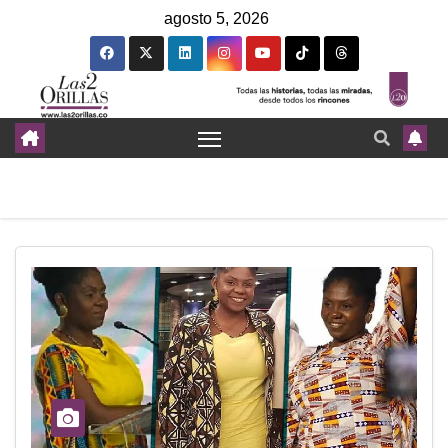
agosto 5, 2026