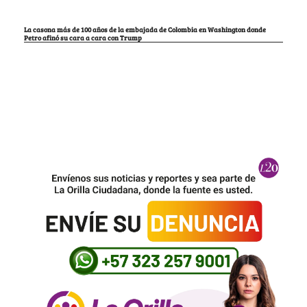
La casona más de 100 años de la embajada de Colombia en Washington donde
Petro afinó su cara a cara con Trump