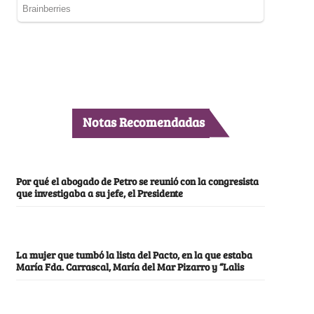
Notas Recomendadas
Por qué el abogado de Petro se reunió con la congresista
que investigaba a su jefe, el Presidente
La mujer que tumbó la lista del Pacto, en la que estaba
María Fda. Carrascal, María del Mar Pizarro y “Lalis