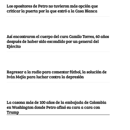
Los opositores de Petro no tuvieron más opción que
criticar la puerta por la que entró a la Casa Blanca
Así encontraron el cuerpo del cura Camilo Torres, 60 años
después de haber sido escondido por un general del
Ejército
Regresar a la radio para comentar fútbol, la solución de
Iván Mejía para luchar contra la depresión
La casona más de 100 años de la embajada de Colombia
en Washington donde Petro afinó su cara a cara con
Trump