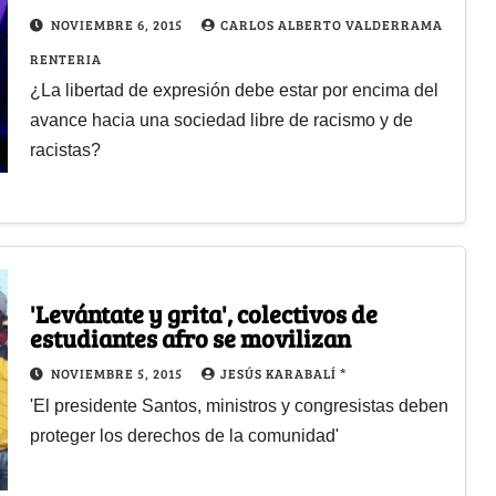
NOVIEMBRE 6, 2015
CARLOS ALBERTO VALDERRAMA
RENTERIA
¿La libertad de expresión debe estar por encima del
avance hacia una sociedad libre de racismo y de
racistas?
'Levántate y grita', colectivos de
estudiantes afro se movilizan
NOVIEMBRE 5, 2015
JESÚS KARABALÍ *
'El presidente Santos, ministros y congresistas deben
proteger los derechos de la comunidad'