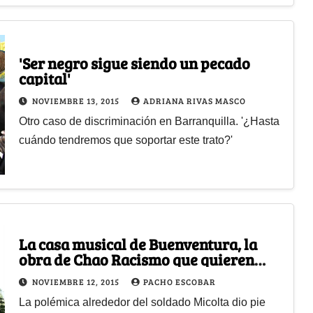
'Ser negro sigue siendo un pecado
capital'
NOVIEMBRE 13, 2015
ADRIANA RIVAS MASCO
Otro caso de discriminación en Barranquilla. '¿Hasta
cuándo tendremos que soportar este trato?'
La casa musical de Buenventura, la
obra de Chao Racismo que quieren
enlodar
NOVIEMBRE 12, 2015
PACHO ESCOBAR
La polémica alrededor del soldado Micolta dio pie