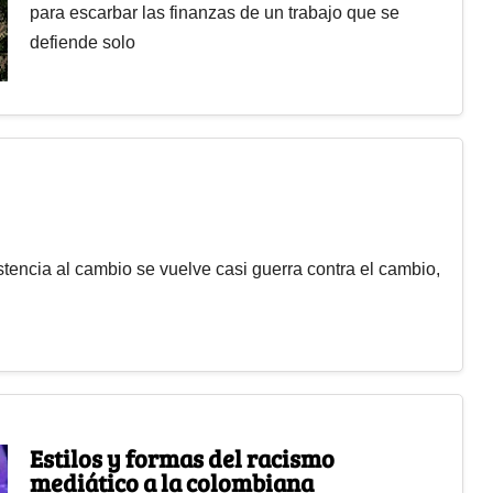
para escarbar las finanzas de un trabajo que se
defiende solo
stencia al cambio se vuelve casi guerra contra el cambio,
Estilos y formas del racismo
mediático a la colombiana