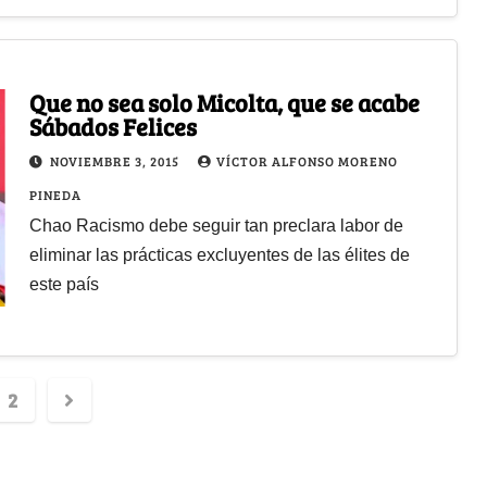
Que no sea solo Micolta, que se acabe
Sábados Felices
NOVIEMBRE 3, 2015
VÍCTOR ALFONSO MORENO
PINEDA
Chao Racismo debe seguir tan preclara labor de
eliminar las prácticas excluyentes de las élites de
este país
2