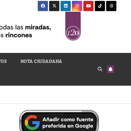
TOS
NOTA CIUDADANA