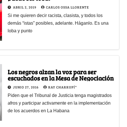
ABRIL 2, 2019
CARLOS OSSA LLORENTE
Si me quieren decir racista, clasista, y todos los
demás “istas” posibles, adelante. Háganlo. Es una
loba y punto
Los negros alzan la voz para ser
escuchados en la Mesa de Negociación
JUNIO 27, 2016
RAY CHARRUPÍ*
Piden que el Tribunal de Justicia tenga magistrados
afros y participar activamente en la implementación
de los acuerdos en La Habana