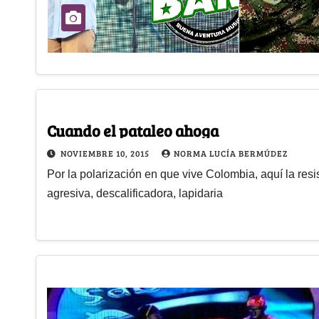
Cuando el pataleo ahoga
NOVIEMBRE 10, 2015
NORMA LUCÍA BERMÚDEZ
Por la polarización en que vive Colombia, aquí la resi
agresiva, descalificadora, lapidaria