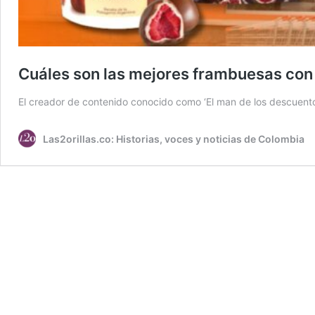
Cuáles son las mejores frambuesas con 
El creador de contenido conocido como ‘El man de los descuentos
Las2orillas.co: Historias, voces y noticias de Colombia