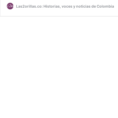
Las2orillas.co: Historias, voces y noticias de Colombia