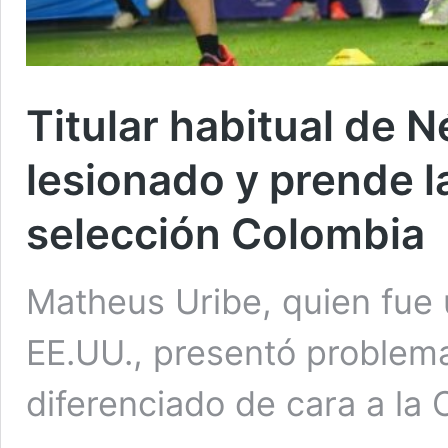
Titular habitual de N
lesionado y prende l
selección Colombia
Matheus Uribe, quien fue u
EE.UU., presentó problema
diferenciado de cara a la