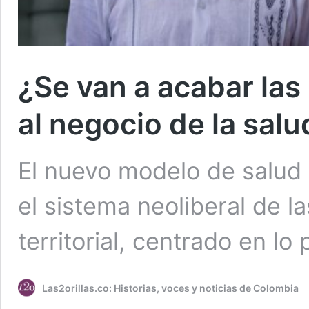
¿Se van a acabar las
al negocio de la sal
El nuevo modelo de salud
el sistema neoliberal de l
territorial, centrado en lo
Las2orillas.co: Historias, voces y noticias de Colombia