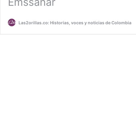
Emssanar
Las2orillas.co: Historias, voces y noticias de Colombia