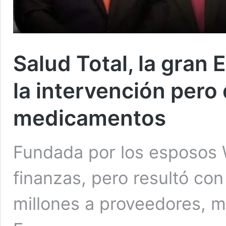
Salud Total, la gran
la intervención pero
medicamentos
Fundada por los esposos 
finanzas, pero resultó co
millones a proveedores, 