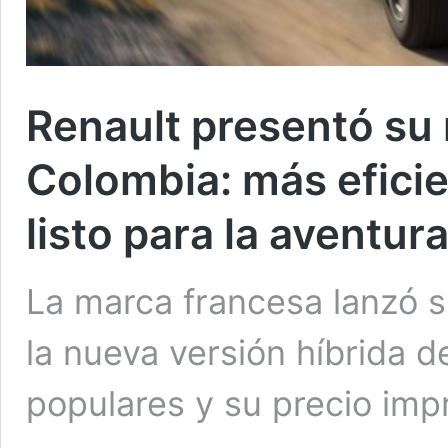
Renault presentó su
Colombia: más efici
listo para la aventur
La marca francesa lanzó 
la nueva versión híbrida 
populares y su precio imp