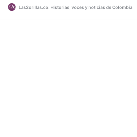
Las2orillas.co: Historias, voces y noticias de Colombia