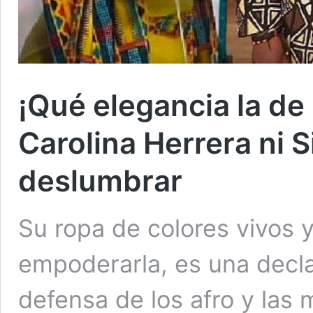
¡Qué elegancia la de
Carolina Herrera ni S
deslumbrar
Su ropa de colores vivos
empoderarla, es una decla
defensa de los afro y las 