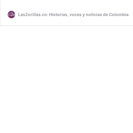
Las2orillas.co: Historias, voces y noticias de Colombia