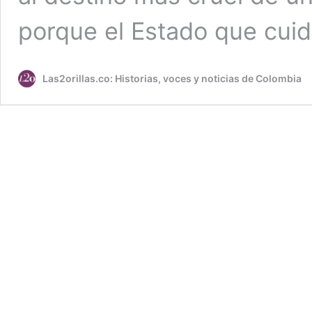
porque el Estado que cui
Las2orillas.co: Historias, voces y noticias de Colombia