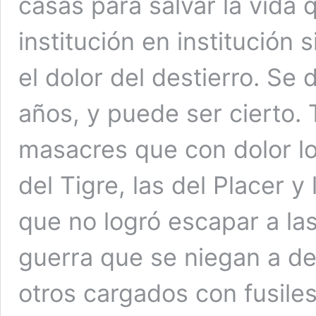
casas para salvar la vida
institución en institución 
el dolor del destierro. Se
años, y puede ser cierto. 
masacres que con dolor l
del Tigre, las del Placer y 
que no logró escapar a las
guerra que se niegan a de
otros cargados con fusiles