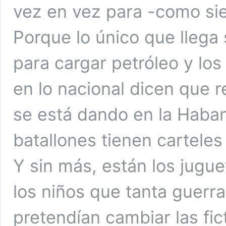
vez en vez para -como si
Porque lo único que llega 
para cargar petróleo y los
en lo nacional dicen que 
se está dando en la Haban
batallones tienen cartele
Y sin más, están los jugu
los niños que tanta guerra
pretendían cambiar las fi