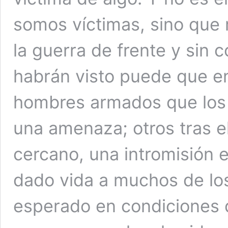
somos víctimas, sino que 
la guerra de frente y sin 
habrán visto puede que en
hombres armados que los 
una amenaza; otros tras e
cercano, una intromisión 
dado vida a muchos de lo
esperado en condiciones di