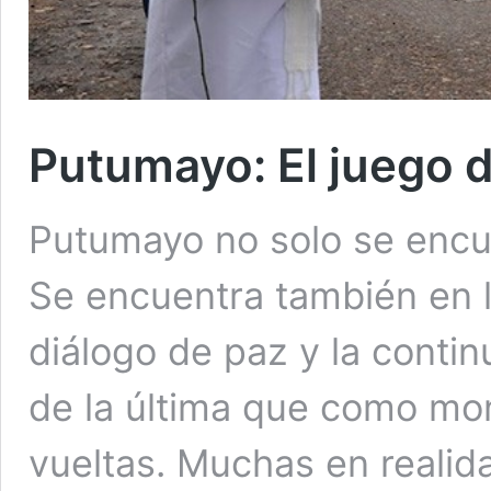
Putumayo: El juego d
Putumayo no solo se encue
Se encuentra también en 
diálogo de paz y la contin
de la última que como mon
vueltas. Muchas en realid