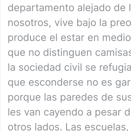
departamento alejado de 
nosotros, vive bajo la pre
produce el estar en medio
que no distinguen camisas
la sociedad civil se refug
que esconderse no es gara
porque las paredes de sus 
les van cayendo a pesar d
otros lados. Las escuelas, 