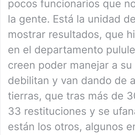
pocos funcionarios que n
la gente. Está la unidad de
mostrar resultados, que hi
en el departamento pulule
creen poder manejar a su 
debilitan y van dando de a
tierras, que tras más de 
33 restituciones y se ufana
están los otros, algunos 