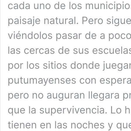
cada uno de los municipio
paisaje natural. Pero sigu
viéndolos pasar de a poc
las cercas de sus escuelas
por los sitios donde jueg
putumayenses con espera
pero no auguran llegara 
que la supervivencia. Lo 
tienen en las noches y qu