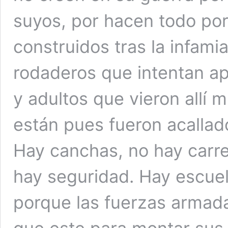
suyos, por hacen todo por
construidos tras la infami
rodaderos que intentan ap
y adultos que vieron allí 
están pues fueron acallado
Hay canchas, no hay carre
hay seguridad. Hay escuel
porque las fuerzas armada