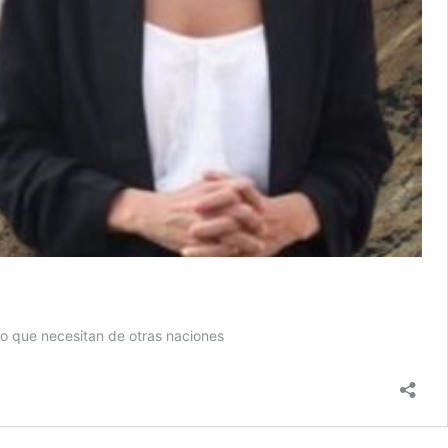
lo que necesitan de otras naciones