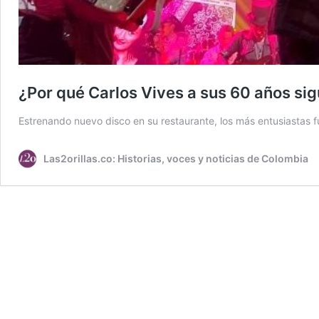
¿Por qué Carlos Vives a sus 60 años si
Estrenando nuevo disco en su restaurante, los más entusiastas fue
Las2orillas.co: Historias, voces y noticias de Colombia