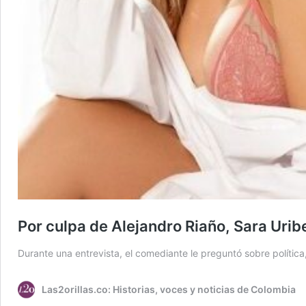
Por culpa de Alejandro Riaño, Sara Uri
Durante una entrevista, el comediante le preguntó sobre política
Las2orillas.co: Historias, voces y noticias de Colombia