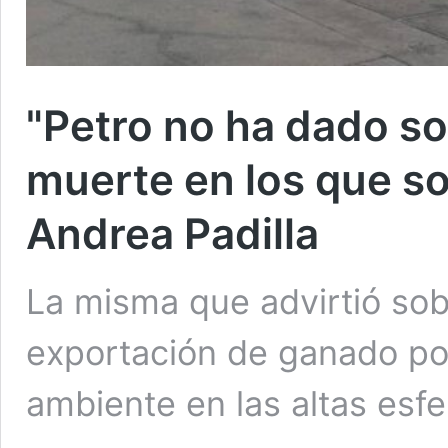
"Petro no ha dado so
muerte en los que so
Andrea Padilla
La misma que advirtió sob
exportación de ganado por
ambiente en las altas esf