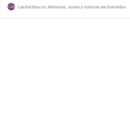
Las2orillas.co: Historias, voces y noticias de Colombia