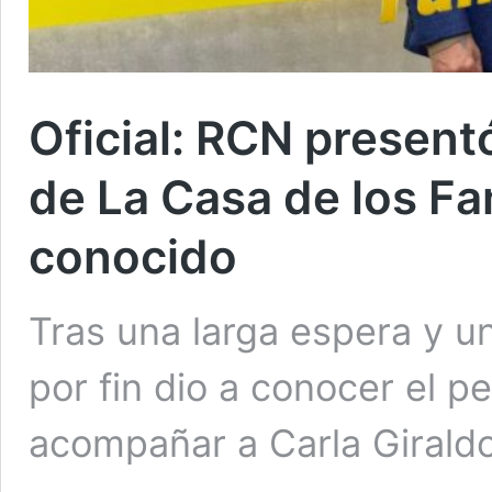
Oficial: RCN present
de La Casa de los Fa
conocido
Tras una larga espera y un
por fin dio a conocer el p
acompañar a Carla Giraldo