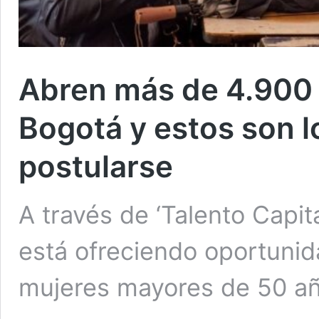
Abren más de 4.900
Bogotá y estos son l
postularse
A través de ‘Talento Capit
está ofreciendo oportunid
mujeres mayores de 50 a