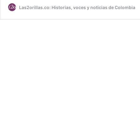
Las2orillas.co: Historias, voces y noticias de Colombia