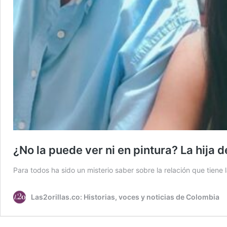
¿No la puede ver ni en pintura? La hija
Para todos ha sido un misterio saber sobre la relación que tiene
Las2orillas.co: Historias, voces y noticias de Colombia