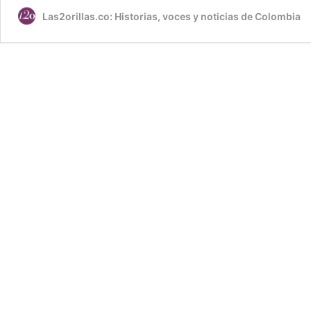
Las2orillas.co: Historias, voces y noticias de Colombia