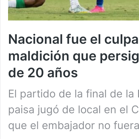
Nacional fue el culpa
maldición que persig
de 20 años
El partido de la final de l
paisa jugó de local en el 
que el embajador no fuer