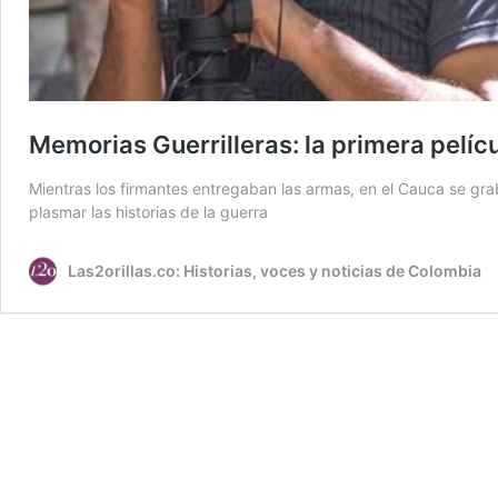
Memorias Guerrilleras: la primera pelícu
Mientras los firmantes entregaban las armas, en el Cauca se gr
plasmar las historias de la guerra
Las2orillas.co: Historias, voces y noticias de Colombia