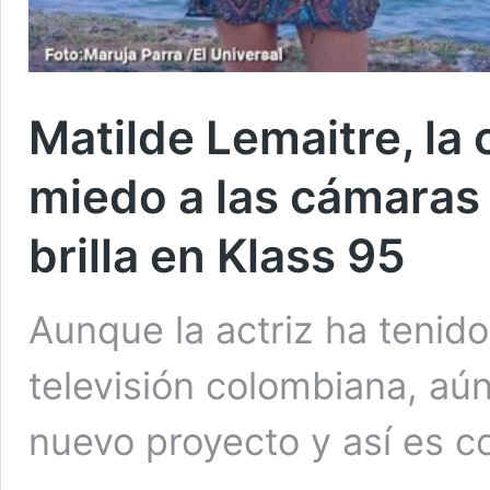
Matilde Lemaitre, la 
miedo a las cámaras
brilla en Klass 95
Aunque la actriz ha tenido
televisión colombiana, aún 
nuevo proyecto y así es 