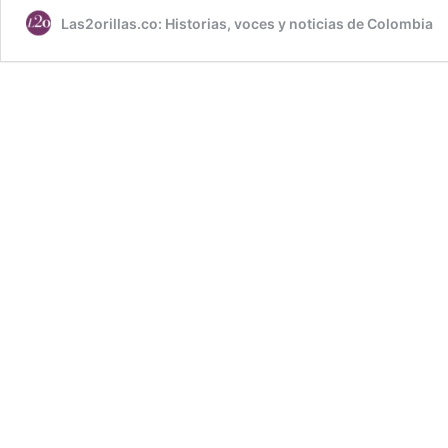
Las2orillas.co: Historias, voces y noticias de Colombia