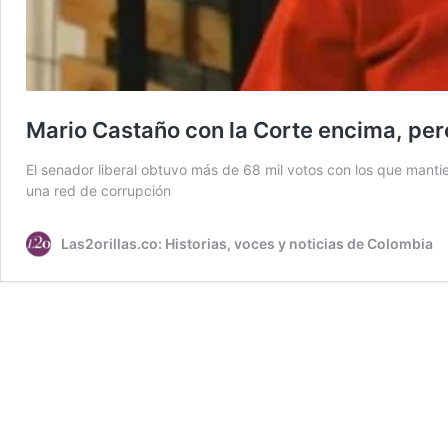
Mario Castaño con la Corte encima, per
El senador liberal obtuvo más de 68 mil votos con los que manti
una red de corrupción
Las2orillas.co: Historias, voces y noticias de Colombia