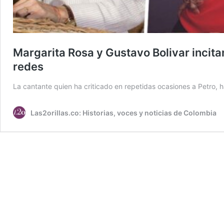
Margarita Rosa y Gustavo Bolivar incita
redes
La cantante quien ha criticado en repetidas ocasiones a Petro, h
Las2orillas.co: Historias, voces y noticias de Colombia