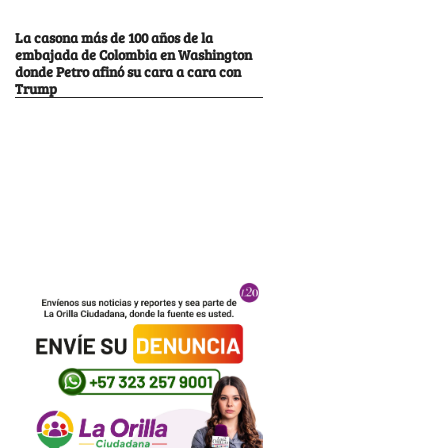
La casona más de 100 años de la
embajada de Colombia en Washington
donde Petro afinó su cara a cara con
Trump