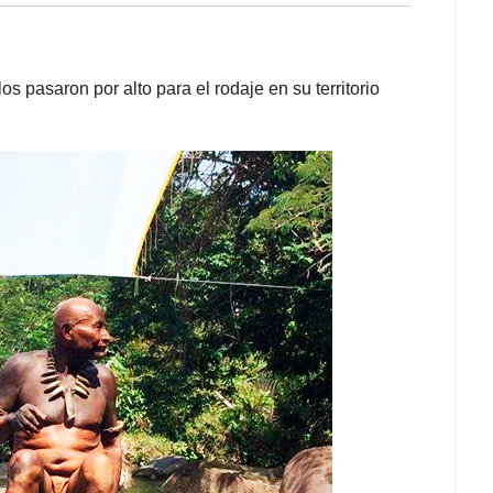
 pasaron por alto para el rodaje en su territorio