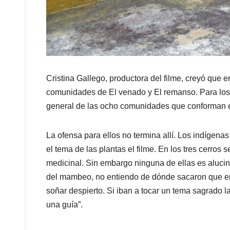
Cristina Gallego, productora del filme, creyó que e
comunidades de El venado y El remanso. Para los
general de las ocho comunidades que conforman el
La ofensa para ellos no termina allí. Los indígena
el tema de las plantas el filme. En los tres cerros
medicinal. Sin embargo ninguna de ellas es aluci
del mambeo, no entiendo de dónde sacaron que en
soñar despierto. Si iban a tocar un tema sagrado 
una guía”.