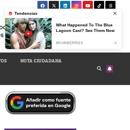
TOS
NOTA CIUDADANA