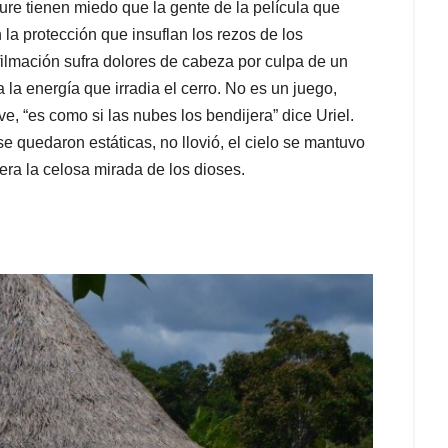
ure tienen miedo que la gente de la película que
 la protección que insuflan los rezos de los
ilmación sufra dolores de cabeza por culpa de un
la energía que irradia el cerro. No es un juego,
, “es como si las nubes los bendijera” dice Uriel.
 quedaron estáticas, no llovió, el cielo se mantuvo
era la celosa mirada de los dioses.