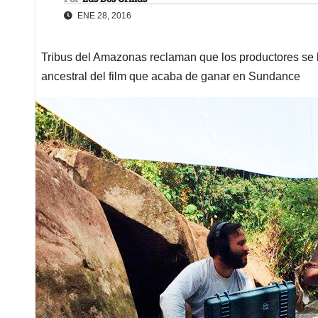
ENE 28, 2016
Tribus del Amazonas reclaman que los productores se los
ancestral del film que acaba de ganar en Sundance