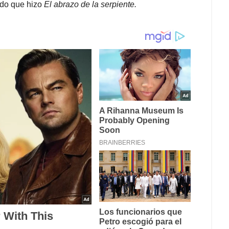
ido que hizo
El abrazo de la serpiente.