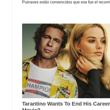
Puinaves están convencidos que ese fue el recorr