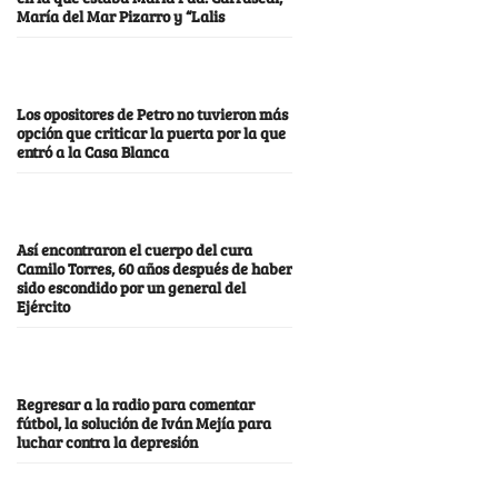
María del Mar Pizarro y “Lalis
Los opositores de Petro no tuvieron más
opción que criticar la puerta por la que
entró a la Casa Blanca
Así encontraron el cuerpo del cura
Camilo Torres, 60 años después de haber
sido escondido por un general del
Ejército
Regresar a la radio para comentar
fútbol, la solución de Iván Mejía para
luchar contra la depresión