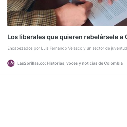
Los liberales que quieren rebelársele a 
Encabezados por Luis Fernando Velasco y un sector de juventudes,
Las2orillas.co: Historias, voces y noticias de Colombia