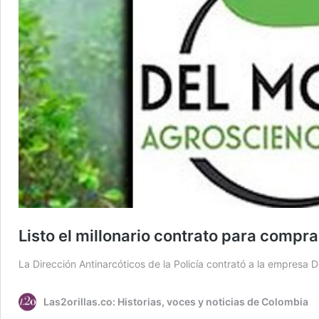
Listo el millonario contrato para compra
La Dirección Antinarcóticos de la Policía contrató a la empresa
Las2orillas.co: Historias, voces y noticias de Colombia