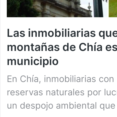
Las inmobiliarias qu
montañas de Chía es
municipio
En Chía, inmobiliarias co
reservas naturales por lucr
un despojo ambiental que 