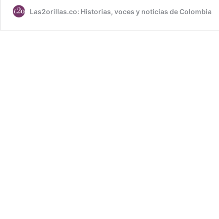
Las2orillas.co: Historias, voces y noticias de Colombia