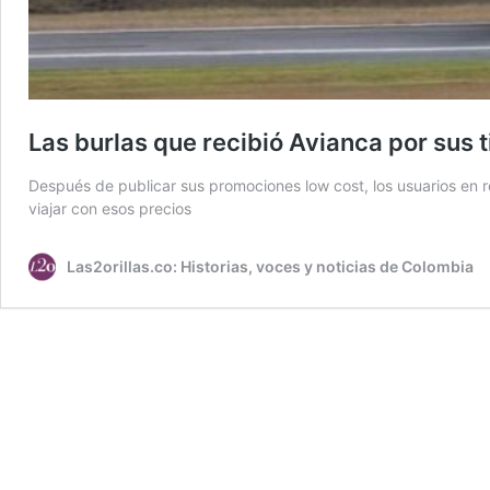
Las burlas que recibió Avianca por sus 
Después de publicar sus promociones low cost, los usuarios en 
viajar con esos precios
Las2orillas.co: Historias, voces y noticias de Colombia