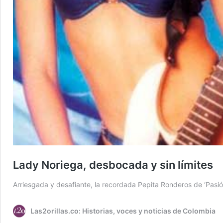
Lady Noriega, desbocada y sin límites
Arriesgada y desafiante, la recordada Pepita Ronderos de ‘Pasió
Las2orillas.co: Historias, voces y noticias de Colombia