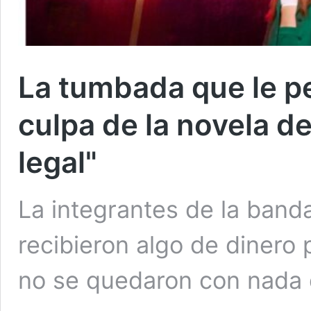
La tumbada que le p
culpa de la novela d
legal"
La integrantes de la band
recibieron algo de dinero 
no se quedaron con nada 