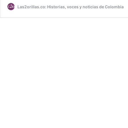
Las2orillas.co: Historias, voces y noticias de Colombia