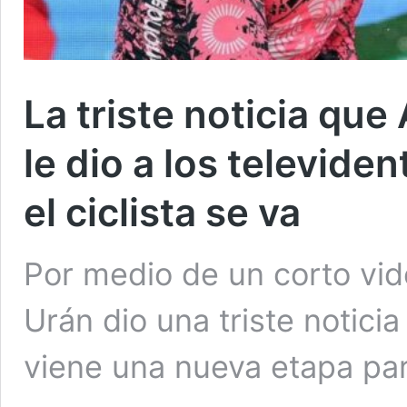
La triste noticia que
le dio a los televide
el ciclista se va
Por medio de un corto vid
Urán dio una triste notici
viene una nueva etapa par