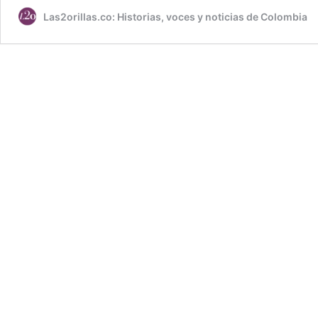
Las2orillas.co: Historias, voces y noticias de Colombia