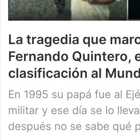
La tragedia que marc
Fernando Quintero, el
clasificación al Mund
En 1995 su papá fue al Ejé
militar y ese día se lo llev
después no se sabe qué p