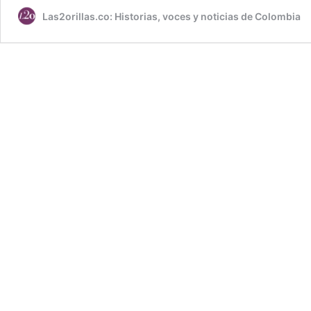
Las2orillas.co: Historias, voces y noticias de Colombia