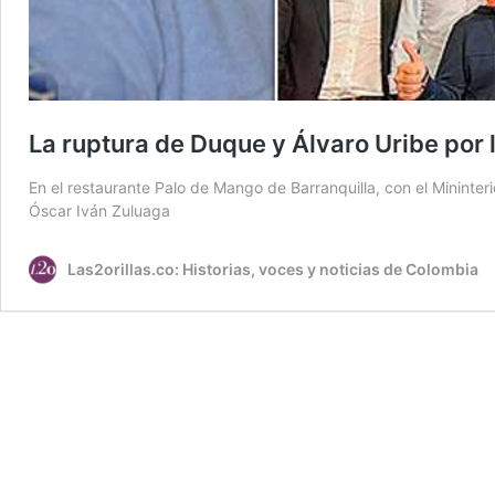
La ruptura de Duque y Álvaro Uribe por 
En el restaurante Palo de Mango de Barranquilla, con el Mininterio
Óscar Iván Zuluaga
Las2orillas.co: Historias, voces y noticias de Colombia