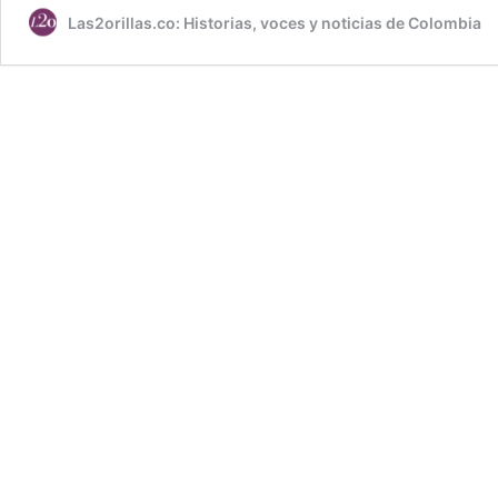
Las2orillas.co: Historias, voces y noticias de Colombia