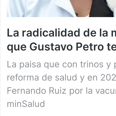
La radicalidad de la
que Gustavo Petro t
La paisa que con trinos y 
reforma de salud y en 2021
Fernando Ruiz por la vacu
minSalud