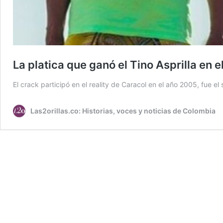
La platica que ganó el Tino Asprilla en e
El crack participó en el reality de Caracol en el año 2005, fue e
Las2orillas.co: Historias, voces y noticias de Colombia