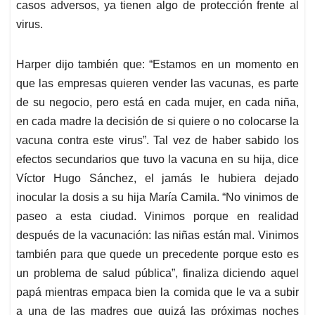
casos adversos, ya tienen algo de protección frente al
virus.
Harper dijo también que: “Estamos en un momento en
que las empresas quieren vender las vacunas, es parte
de su negocio, pero está en cada mujer, en cada niña,
en cada madre la decisión de si quiere o no colocarse la
vacuna contra este virus”. Tal vez de haber sabido los
efectos secundarios que tuvo la vacuna en su hija, dice
Víctor Hugo Sánchez, el jamás le hubiera dejado
inocular la dosis a su hija María Camila. “No vinimos de
paseo a esta ciudad. Vinimos porque en realidad
después de la vacunación: las niñas están mal. Vinimos
también para que quede un precedente porque esto es
un problema de salud pública”, finaliza diciendo aquel
papá mientras empaca bien la comida que le va a subir
a una de las madres que quizá las próximas noches