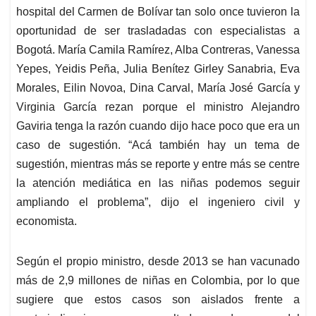
hospital del Carmen de Bolívar tan solo once tuvieron la
oportunidad de ser trasladadas con especialistas a
Bogotá. María Camila Ramírez, Alba Contreras, Vanessa
Yepes, Yeidis Peña, Julia Benítez Girley Sanabria, Eva
Morales, Eilin Novoa, Dina Carval, María José García y
Virginia García rezan porque el ministro Alejandro
Gaviria tenga la razón cuando dijo hace poco que era un
caso de sugestión. “Acá también hay un tema de
sugestión, mientras más se reporte y entre más se centre
la atención mediática en las niñas podemos seguir
ampliando el problema”, dijo el ingeniero civil y
economista.
Según el propio ministro, desde 2013 se han vacunado
más de 2,9 millones de niñas en Colombia, por lo que
sugiere que estos casos son aislados frente a