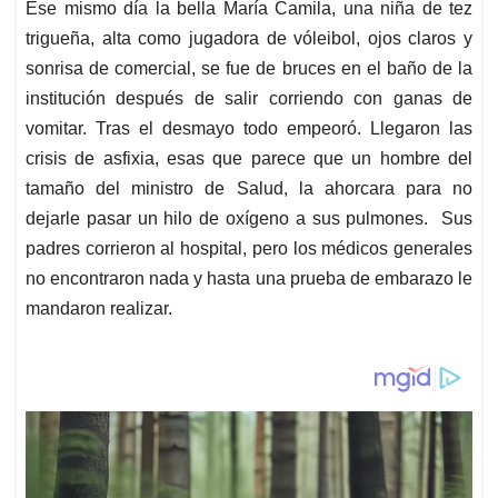
Ese mismo día la bella María Camila, una niña de tez
trigueña, alta como jugadora de vóleibol, ojos claros y
sonrisa de comercial, se fue de bruces en el baño de la
institución después de salir corriendo con ganas de
vomitar. Tras el desmayo todo empeoró. Llegaron las
crisis de asfixia, esas que parece que un hombre del
tamaño del ministro de Salud, la ahorcara para no
dejarle pasar un hilo de oxígeno a sus pulmones. Sus
padres corrieron al hospital, pero los médicos generales
no encontraron nada y hasta una prueba de embarazo le
mandaron realizar.