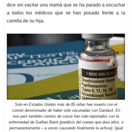
dice sin vacilar una mamá que se ha parado a escuchar
a todos los médicos que se han posado frente a la
camilla de su hija.
Solo en Estados Unidos más de 85 niñas han muerto con el
común denominador de haber sido vacunadas con Gardasil. En
ese país también cientos de casos han sido reportados con la
enfermedad de Guillian Barré (parálisis del cuerpo que dura años, o
permanentemente – a veces causando finalmente la asfixia). Igual