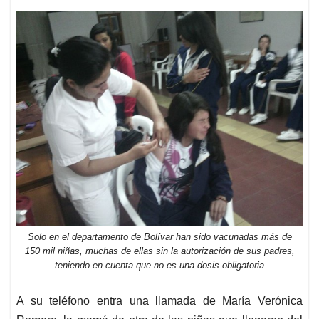
Solo en el departamento de Bolívar han sido vacunadas más de
150 mil niñas, muchas de ellas sin la autorización de sus padres,
teniendo en cuenta que no es una dosis obligatoria
A su teléfono entra una llamada de María Verónica