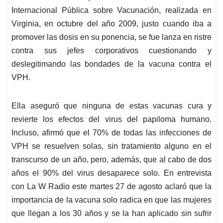
Internacional Pública sobre Vacunación, realizada en
Virginia, en octubre del año 2009, justo cuando iba a
promover las dosis en su ponencia, se fue lanza en ristre
contra sus jefes corporativos cuestionando y
deslegitimando las bondades de la vacuna contra el
VPH.
Ella aseguró que ninguna de estas vacunas cura y
revierte los efectos del virus del papiloma humano.
Incluso, afirmó que el 70% de todas las infecciones de
VPH se resuelven solas, sin tratamiento alguno en el
transcurso de un año, pero, además, que al cabo de dos
años el 90% del virus desaparece solo. En entrevista
con La W Radio este martes 27 de agosto aclaró que la
importancia de la vacuna solo radica en que las mujeres
que llegan a los 30 años y se la han aplicado sin sufrir