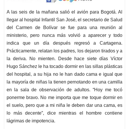
A las seis de la mañana salió el avión para Bogotá. Al
llegar al hospital Infantil San José, el secretario de Salud
del Carmen de Bolívar se fue para una reunión al
ministerio, pero nunca más volvió a aparecer y todo
indica que un día después regresó a Cartagena.
Prácticamente, relatan los padres, los dejaron tirados y a
la deriva. No mienten. Desde hace siete días Víctor
Hugo Sánchez le ha tocado dormir en las sillas plásticas
del hospital, a su hija no le han dado cama e igual que
la mayoría de niñas la tienen pernotando en una camilla
en la sala de observación de adultos. “Hoy me tocó
ponerme bravo. No me importa que me toque dormir en
el suelo, pero que a mi niña le deben dar una cama, es
lo más decente”, dice mientras el hombre contiene
lágrimas de impotencia.