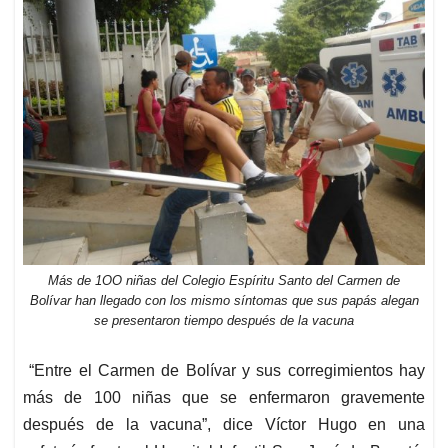
Más de 1OO niñas del Colegio Espíritu Santo del Carmen de
Bolívar han llegado con los mismo síntomas que sus papás alegan
se presentaron tiempo después de la vacuna
“Entre el Carmen de Bolívar y sus corregimientos hay
más de 100 niñas que se enfermaron gravemente
después de la vacuna”, dice Víctor Hugo en una