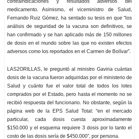
contraindicaciones y resultados adversos del
medicamento. Asimismo, el viceministro de Salud,
Fernando Ruiz Gómez, ha sentado su tesis en que “los
análisis de seguridad de la vacuna son definitivos, se
han confirmado y se han aplicado más de 150 millones
de dosis en el mundo sobre las que no existen efectos
adversos como los reportados en el Carmen de Bolívar”.
LAS2ORILLAS, le preguntó al ministro Gaviria cuántas
dosis de la vacuna fueron adquiridas por el ministerio de
Salud y cuánto fue el valor total de todos los lotes
comprados por el Estado, pero hasta el momento no se
recibió respuesta del funcionario. No obstante, según la
página web de la EPS Salud Total: “en el mercado
particular, cada dosis cuesta aproximadamente
$150.000 y el esquema requiere 3 dosis por lo tanto el
costo de las dosis sería de $450.000”, por persona.