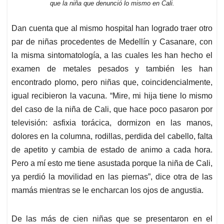
que la niña que denunció lo mismo en Cali.
Dan cuenta que al mismo hospital han logrado traer otro
par de niñas procedentes de Medellín y Casanare, con
la misma sintomatología, a las cuales les han hecho el
examen de metales pesados y también les han
encontrado plomo, pero niñas que, coincidencialmente,
igual recibieron la vacuna. “Mire, mi hija tiene lo mismo
del caso de la niña de Cali, que hace poco pasaron por
televisión: asfixia torácica, dormizon en las manos,
dolores en la columna, rodillas, perdida del cabello, falta
de apetito y cambia de estado de animo a cada hora.
Pero a mí esto me tiene asustada porque la niña de Cali,
ya perdió la movilidad en las piernas”, dice otra de las
mamás mientras se le encharcan los ojos de angustia.
De las más de cien niñas que se presentaron en el