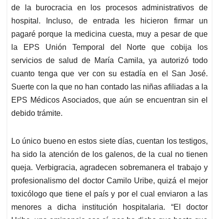
de la burocracia en los procesos administrativos de
hospital. Incluso, de entrada les hicieron firmar un
pagaré porque la medicina cuesta, muy a pesar de que
la EPS Unión Temporal del Norte que cobija los
servicios de salud de María Camila, ya autorizó todo
cuanto tenga que ver con su estadía en el San José.
Suerte con la que no han contado las niñas afiliadas a la
EPS Médicos Asociados, que aún se encuentran sin el
debido trámite.
Lo único bueno en estos siete días, cuentan los testigos,
ha sido la atención de los galenos, de la cual no tienen
queja. Verbigracia, agradecen sobremanera el trabajo y
profesionalismo del doctor Camilo Uribe, quizá el mejor
toxicólogo que tiene el país y por el cual enviaron a las
menores a dicha institución hospitalaria. “El doctor