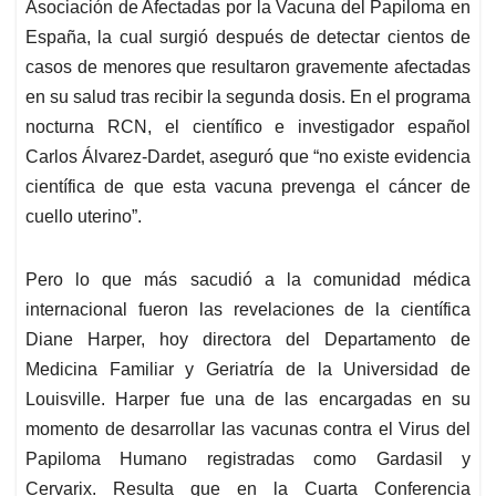
Asociación de Afectadas por la Vacuna del Papiloma en
España, la cual surgió después de detectar cientos de
casos de menores que resultaron gravemente afectadas
en su salud tras recibir la segunda dosis. En el programa
nocturna RCN, el científico e investigador español
Carlos Álvarez-Dardet, aseguró que “no existe evidencia
científica de que esta vacuna prevenga el cáncer de
cuello uterino”.
Pero lo que más sacudió a la comunidad médica
internacional fueron las revelaciones de la científica
Diane Harper, hoy directora del Departamento de
Medicina Familiar y Geriatría de la Universidad de
Louisville. Harper fue una de las encargadas en su
momento de desarrollar las vacunas contra el Virus del
Papiloma Humano registradas como Gardasil y
Cervarix. Resulta que en la Cuarta Conferencia