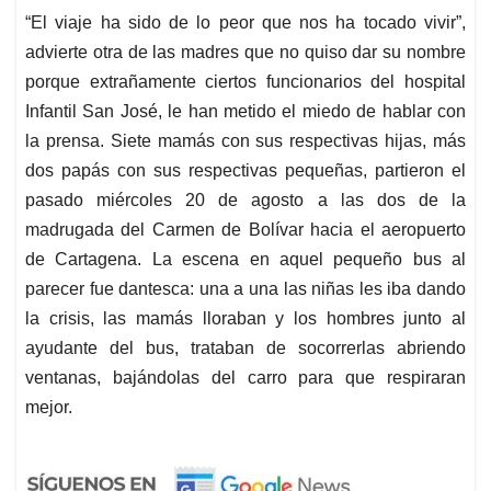
“El viaje ha sido de lo peor que nos ha tocado vivir”,
advierte otra de las madres que no quiso dar su nombre
porque extrañamente ciertos funcionarios del hospital
Infantil San José, le han metido el miedo de hablar con
la prensa. Siete mamás con sus respectivas hijas, más
dos papás con sus respectivas pequeñas, partieron el
pasado miércoles 20 de agosto a las dos de la
madrugada del Carmen de Bolívar hacia el aeropuerto
de Cartagena. La escena en aquel pequeño bus al
parecer fue dantesca: una a una las niñas les iba dando
la crisis, las mamás lloraban y los hombres junto al
ayudante del bus, trataban de socorrerlas abriendo
ventanas, bajándolas del carro para que respiraran
mejor.