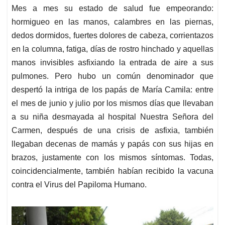
Mes a mes su estado de salud fue empeorando:
hormigueo en las manos, calambres en las piernas,
dedos dormidos, fuertes dolores de cabeza, corrientazos
en la columna, fatiga, días de rostro hinchado y aquellas
manos invisibles asfixiando la entrada de aire a sus
pulmones. Pero hubo un común denominador que
despertó la intriga de los papás de María Camila: entre
el mes de junio y julio por los mismos días que llevaban
a su niña desmayada al hospital Nuestra Señora del
Carmen, después de una crisis de asfixia, también
llegaban decenas de mamás y papás con sus hijas en
brazos, justamente con los mismos síntomas. Todas,
coincidencialmente, también habían recibido la vacuna
contra el Virus del Papiloma Humano.