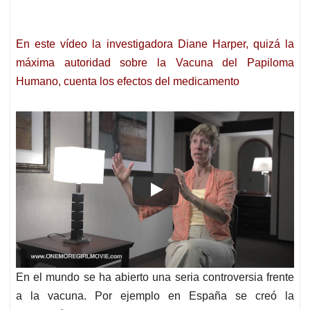
En este vídeo la investigadora Diane Harper, quizá la
máxima autoridad sobre la Vacuna del Papiloma
Humano, cuenta los efectos del medicamento
En el mundo se ha abierto una seria controversia frente
a la vacuna. Por ejemplo en España se creó la