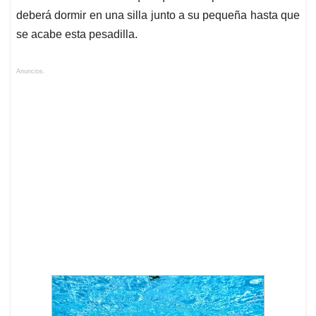
deberá dormir en una silla junto a su pequeña hasta que
se acabe esta pesadilla.
Anuncios.