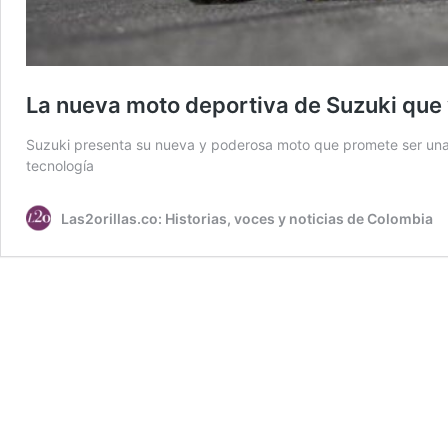
La nueva moto deportiva de Suzuki que 
Suzuki presenta su nueva y poderosa moto que promete ser una 
tecnología
Las2orillas.co: Historias, voces y noticias de Colombia