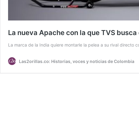
La nueva Apache con la que TVS busca d
La marca de la India quiere montarle la pelea a su rival direc
Las2orillas.co: Historias, voces y noticias de Colombia