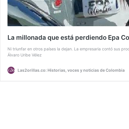
La millonada que está perdiendo Epa C
Ni triunfar en otros países la dejan. La empresaria contó sus pr
Álvaro Uribe Vélez
Las2orillas.co: Historias, voces y noticias de Colombia