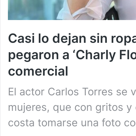
Casi lo dejan sin ro
pegaron a ‘Charly Fl
comercial
El actor Carlos Torres se 
mujeres, que con gritos 
costa tomarse una foto co