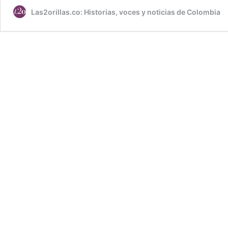
Las2orillas.co: Historias, voces y noticias de Colombia