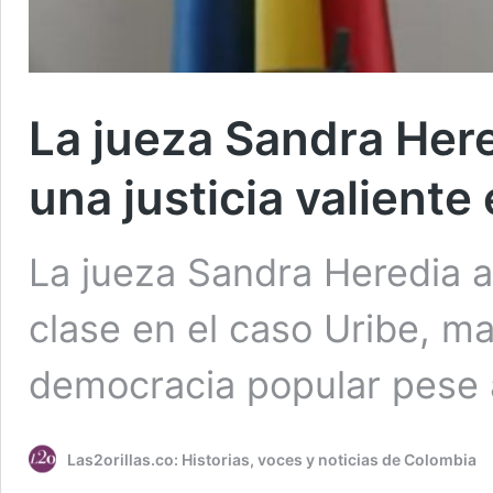
La jueza Sandra Her
una justicia valiente
La jueza Sandra Heredia ap
clase en el caso Uribe, ma
democracia popular pese a
Las2orillas.co: Historias, voces y noticias de Colombia