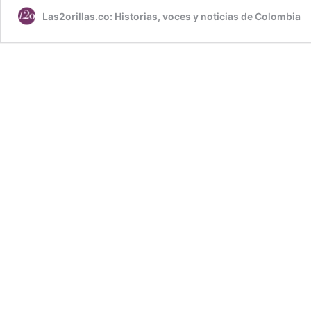
Las2orillas.co: Historias, voces y noticias de Colombia