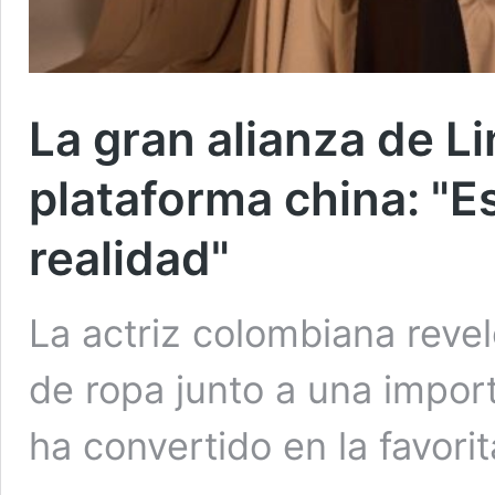
La gran alianza de L
plataforma china: "
realidad"
La actriz colombiana revel
de ropa junto a una impor
ha convertido en la favori