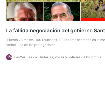
La fallida negociación del gobierno San
“Fueron 28 meses, 100 reuniones, 1000 horas sentados en la mesa,
Verbel, uno de los protagonistas
Las2orillas.co: Historias, voces y noticias de Colombia