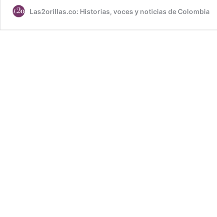
Las2orillas.co: Historias, voces y noticias de Colombia